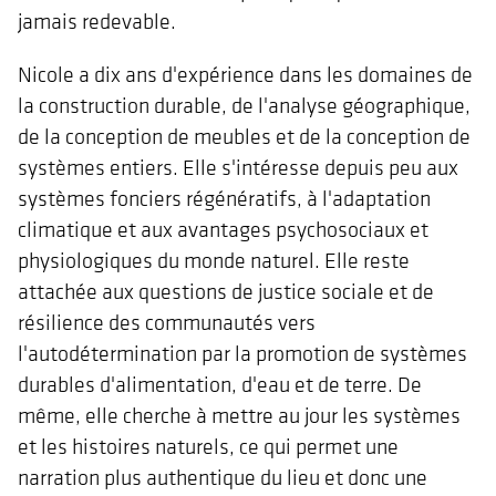
jamais redevable.
Nicole a dix ans d'expérience dans les domaines de
la construction durable, de l'analyse géographique,
de la conception de meubles et de la conception de
systèmes entiers. Elle s'intéresse depuis peu aux
systèmes fonciers régénératifs, à l'adaptation
climatique et aux avantages psychosociaux et
physiologiques du monde naturel. Elle reste
attachée aux questions de justice sociale et de
résilience des communautés vers
l'autodétermination par la promotion de systèmes
durables d'alimentation, d'eau et de terre. De
même, elle cherche à mettre au jour les systèmes
et les histoires naturels, ce qui permet une
narration plus authentique du lieu et donc une