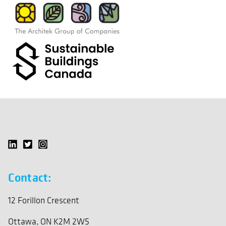
Contact:
12 Forillon Crescent
Ottawa, ON K2M 2W5