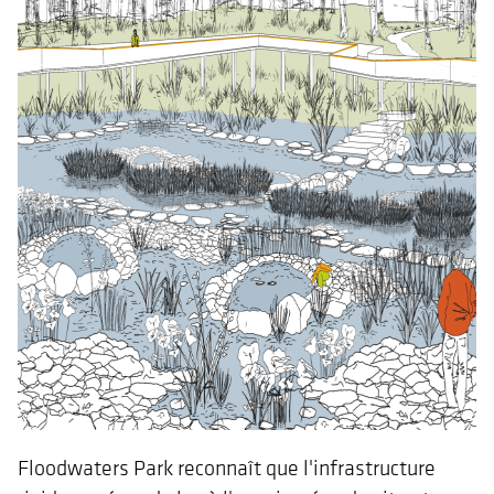
Floodwaters Park reconnaît que l'infrastructure