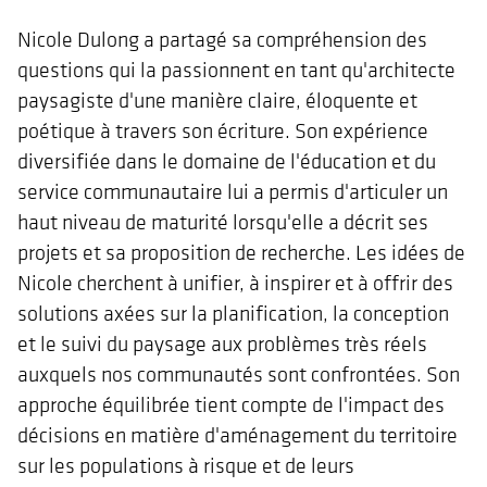
Nicole Dulong a partagé sa compréhension des
questions qui la passionnent en tant qu'architecte
paysagiste d'une manière claire, éloquente et
poétique à travers son écriture. Son expérience
diversifiée dans le domaine de l'éducation et du
service communautaire lui a permis d'articuler un
haut niveau de maturité lorsqu'elle a décrit ses
projets et sa proposition de recherche. Les idées de
Nicole cherchent à unifier, à inspirer et à offrir des
solutions axées sur la planification, la conception
et le suivi du paysage aux problèmes très réels
auxquels nos communautés sont confrontées. Son
approche équilibrée tient compte de l'impact des
décisions en matière d'aménagement du territoire
sur les populations à risque et de leurs