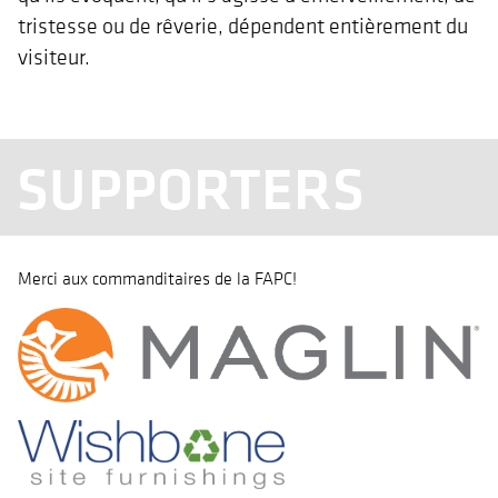
tristesse ou de rêverie, dépendent entièrement du
visiteur.
SUPPORTERS
Merci aux commanditaires de la FAPC!