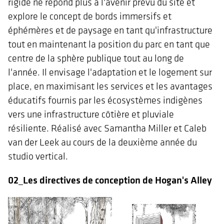
rigide ne répond plus à l'avenir prévu du site et
explore le concept de bords immersifs et
éphémères et de paysage en tant qu'infrastructure
tout en maintenant la position du parc en tant que
centre de la sphère publique tout au long de
l'année. Il envisage l'adaptation et le logement sur
place, en maximisant les services et les avantages
éducatifs fournis par les écosystèmes indigènes
vers une infrastructure côtière et pluviale
résiliente. Réalisé avec Samantha Miller et Caleb
van der Leek au cours de la deuxième année du
studio vertical.
02_Les directives de conception de Hogan's Alley