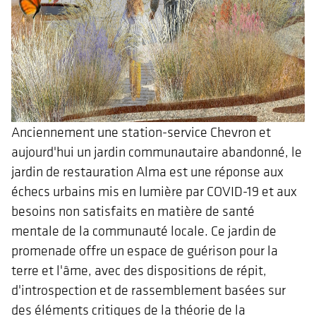
Anciennement une station-service Chevron et
aujourd'hui un jardin communautaire abandonné, le
jardin de restauration Alma est une réponse aux
échecs urbains mis en lumière par COVID-19 et aux
besoins non satisfaits en matière de santé
mentale de la communauté locale. Ce jardin de
promenade offre un espace de guérison pour la
terre et l'âme, avec des dispositions de répit,
d'introspection et de rassemblement basées sur
des éléments critiques de la théorie de la