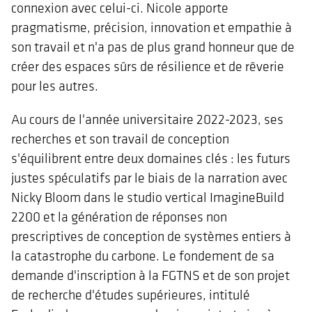
connexion avec celui-ci. Nicole apporte
pragmatisme, précision, innovation et empathie à
son travail et n'a pas de plus grand honneur que de
créer des espaces sûrs de résilience et de rêverie
pour les autres.
Au cours de l'année universitaire 2022-2023, ses
recherches et son travail de conception
s'équilibrent entre deux domaines clés : les futurs
justes spéculatifs par le biais de la narration avec
Nicky Bloom dans le studio vertical ImagineBuild
2200 et la génération de réponses non
prescriptives de conception de systèmes entiers à
la catastrophe du carbone. Le fondement de sa
demande d'inscription à la FGTNS et de son projet
de recherche d'études supérieures, intitulé