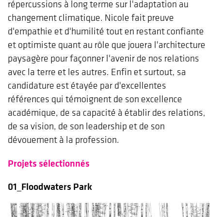
répercussions à long terme sur l'adaptation au
changement climatique. Nicole fait preuve
d'empathie et d'humilité tout en restant confiante
et optimiste quant au rôle que jouera l'architecture
paysagère pour façonner l'avenir de nos relations
avec la terre et les autres. Enfin et surtout, sa
candidature est étayée par d'excellentes
références qui témoignent de son excellence
académique, de sa capacité à établir des relations,
de sa vision, de son leadership et de son
dévouement à la profession.
Projets sélectionnés
01_Floodwaters Park