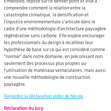
Embodied, repose sur ce dernier point et vise à
comprendre comment la relation entre la
catastrophe climatique, la densification et
l'injustice environnementale s'articule dans le
cadre d'une méthodologie d'architecture paysagère
régénérative sans carbone. Elle espère encourager
les professionnels du design à recalibrer leur
hypothèse de base sur ce qui est considéré comme
"normal" dans notre domaine, en préconisant non
seulement des processus plus propres ou
l'utilisation de matériaux vernaculaires, mais aussi
une nouvelle méthodologie de construction
paysagère.
Regardez la déclaration vidéo de Nicole
Déclaration du jury