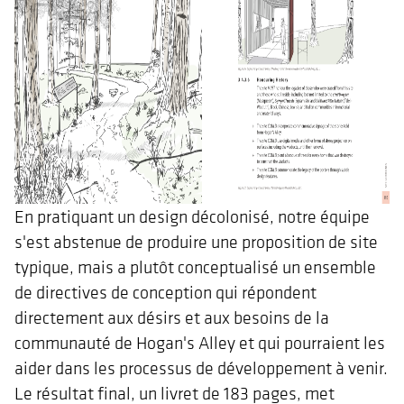
En pratiquant un design décolonisé, notre équipe
s'est abstenue de produire une proposition de site
typique, mais a plutôt conceptualisé un ensemble
de directives de conception qui répondent
directement aux désirs et aux besoins de la
communauté de Hogan's Alley et qui pourraient les
aider dans les processus de développement à venir.
Le résultat final, un livret de 183 pages, met