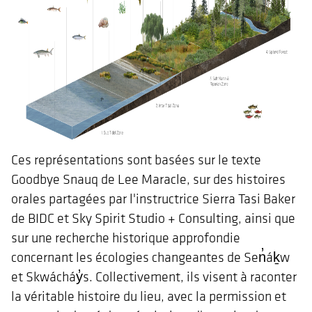
Ces représentations sont basées sur le texte
Goodbye Snauq de Lee Maracle, sur des histoires
orales partagées par l'instructrice Sierra Tasi Baker
de BIDC et Sky Spirit Studio + Consulting, ainsi que
sur une recherche historique approfondie
concernant les écologies changeantes de Sen̓áḵw
et Skwácháy̓s. Collectivement, ils visent à raconter
la véritable histoire du lieu, avec la permission et