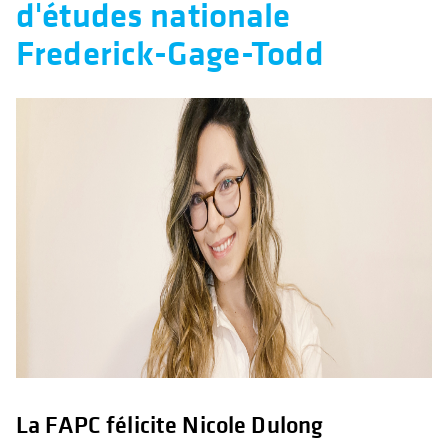
d'études nationale
Frederick-Gage-Todd
La FAPC félicite Nicole Dulong