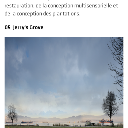
restauration, de la conception multisensorielle et
de la conception des plantations.
05_Jerry's Grove