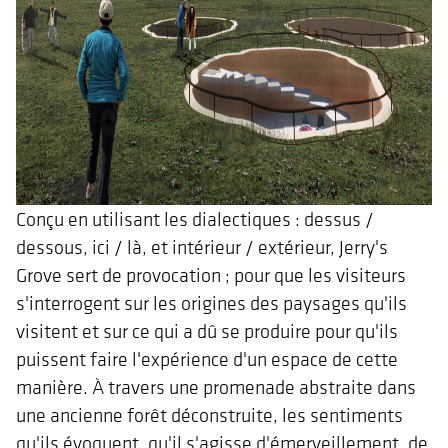
Conçu en utilisant les dialectiques : dessus /
dessous, ici / là, et intérieur / extérieur, Jerry's
Grove sert de provocation ; pour que les visiteurs
s'interrogent sur les origines des paysages qu'ils
visitent et sur ce qui a dû se produire pour qu'ils
puissent faire l'expérience d'un espace de cette
manière. À travers une promenade abstraite dans
une ancienne forêt déconstruite, les sentiments
qu'ils évoquent, qu'il s'agisse d'émerveillement, de