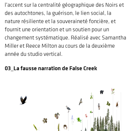
l'accent sur la centralité géographique des Noirs et
des autochtones, la guérison, le lien social, la
nature résiliente et la souveraineté foncière, et
fournit une orientation et un soutien pour un
changement systématique. Réalisé avec Samantha
Miller et Reece Milton au cours de la deuxième
année du studio vertical.
03_La fausse narration de False Creek