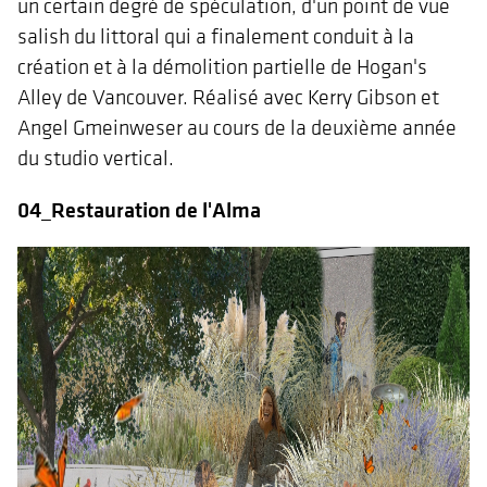
un certain degré de spéculation, d'un point de vue
salish du littoral qui a finalement conduit à la
création et à la démolition partielle de Hogan's
Alley de Vancouver. Réalisé avec Kerry Gibson et
Angel Gmeinweser au cours de la deuxième année
du studio vertical.
04_Restauration de l'Alma