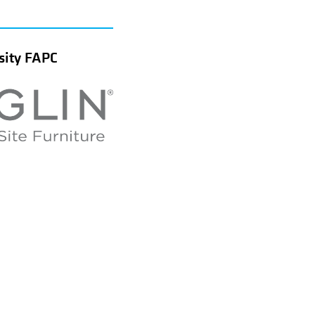
sity FAPC