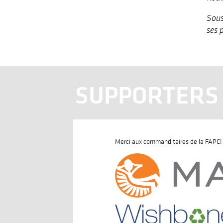
Sous
ses 
SUPPORTERS
Merci aux commanditaires de la FAPC!