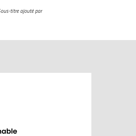
Sous-titre ajouté par