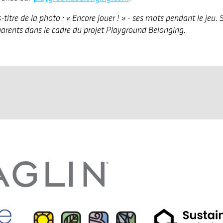
-titre de la photo : « Encore jouer ! » - ses mots pendant le jeu. 
parents dans le cadre du projet Playground Belonging.